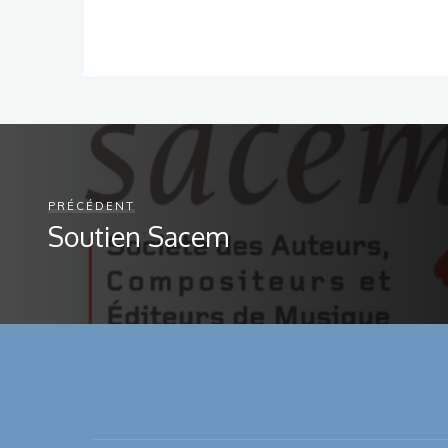
PRÉCÉDENT
Soutien Sacem