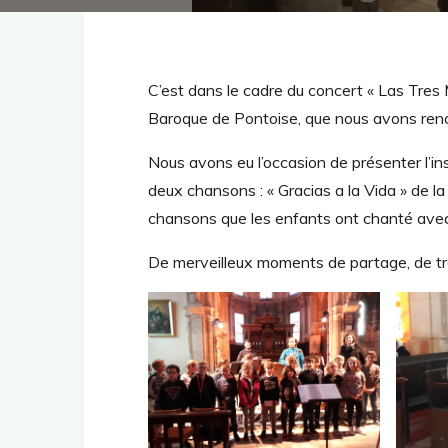
C’est dans le cadre du concert « Las Tres
Baroque de Pontoise, que nous avons renc
Nous avons eu l’occasion de présenter l’in
deux chansons : « Gracias a la Vida » de la c
chansons que les enfants ont chanté avec
De merveilleux moments de partage, de tra