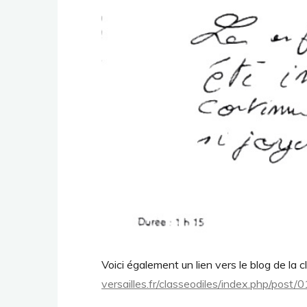
Voici également un lien vers le blog de la c
versailles.fr/classeodiles/index.php/post