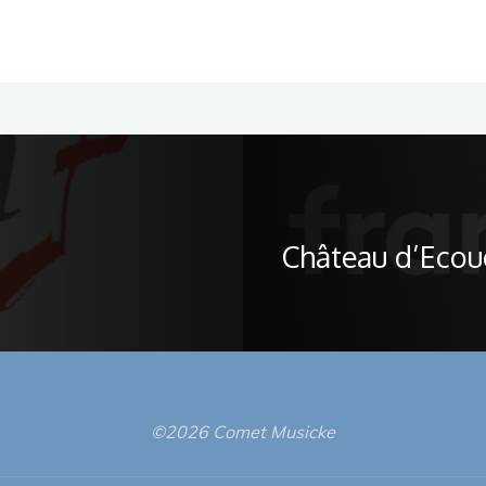
Château d’Ecoue
©2026 Comet Musicke