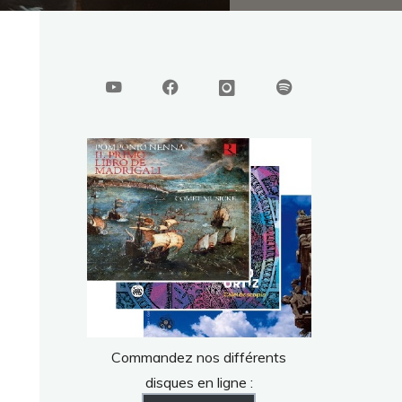
Commandez nos différents
disques en ligne :