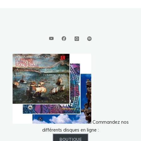
Commandez nos
différents disques en ligne :
BOUTIQUE