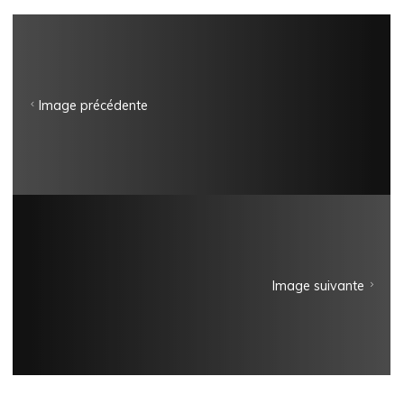
Image précédente
Image suivante