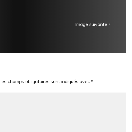
Image suivante
Les champs obligatoires sont indiqués avec
*