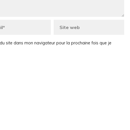
du site dans mon navigateur pour la prochaine fois que je