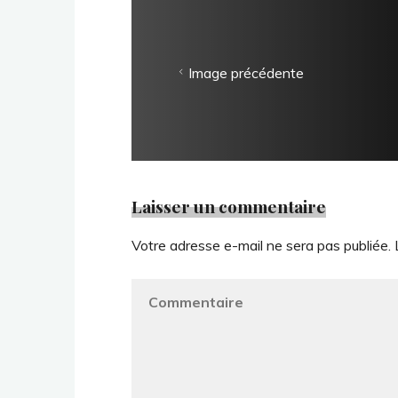
Image précédente
Laisser un commentaire
Votre adresse e-mail ne sera pas publiée.