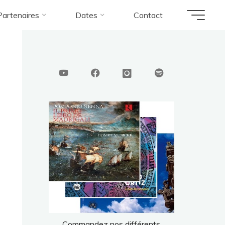
Partenaires
Dates
Contact
Commandez nos différents