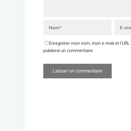
Enregistrer mon nom, mon e-mail et l’URL 
publierai un commentaire.