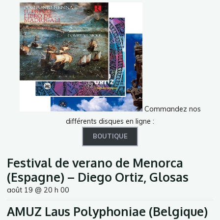
Commandez nos
différents disques en ligne :
BOUTIQUE
Festival de verano de Menorca
(Espagne) – Diego Ortiz, Glosas
août 19 @ 20 h 00
AMUZ Laus Polyphoniae (Belgique)