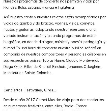
Nuestros programas de concierto nos permiten viajar por
Flandes, Italia, España, Francia e Inglaterra.
Así, nuestro canto y nuestros relatos están acompañados por
violas da gamba y da braccio, violines, vielas, cornetos,
flautas y guitarras, adaptando nuestro repertorio a una
variada instrumentación y creando programas de estilo
biográfico, en donde dialogan, música y poesía, pedagogía ¡y
humor! En una hora de concierto nuestro público soñará en
compañía de nuestros compositores y personajes célebres en
sus respectivos países: Tobias Hume, Claudio Monteverdi,
Diego Ortiz, Gilles de Bins, dit Binchois, Johannes Ockeghem,
Monsieur de Sainte-Colombe…
Conciertos, Festivales, Giras…
Desde el año 2017 Comet Musicke viaja para dar conciertos
en numerosos festivales, entre ellos, Radio- France