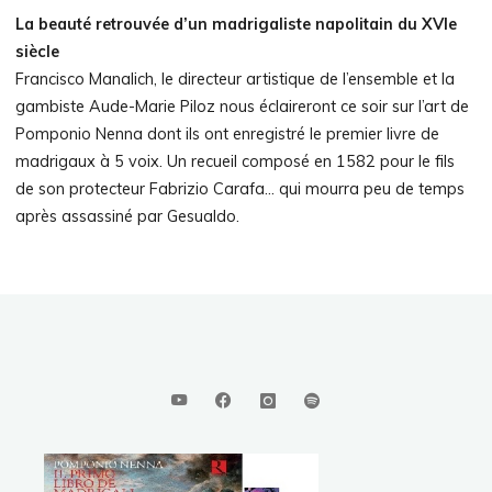
La beauté retrouvée d’un madrigaliste napolitain du XVIe
siècle
Francisco Manalich, le directeur artistique de l’ensemble et la
gambiste Aude-Marie Piloz nous éclaireront ce soir sur l’art de
Pomponio Nenna dont ils ont enregistré le premier livre de
madrigaux à 5 voix. Un recueil composé en 1582 pour le fils
de son protecteur Fabrizio Carafa… qui mourra peu de temps
après assassiné par Gesualdo.