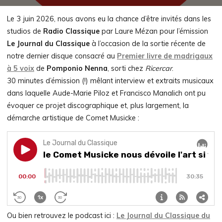
Le 3 juin 2026, nous avons eu la chance d’être invités dans les
studios de
Radio Classique
par Laure Mézan pour l’émission
Le Journal du Classique
à l’occasion de la sortie récente de
notre dernier disque consacré au
Premier livre de madrigaux
à 5 voix
de
Pomponio Nenna
, sorti chez
Ricercar
.
30 minutes d’émission (!) mêlant interview et extraits musicaux
dans laquelle Aude-Marie Piloz et Francisco Manalich ont pu
évoquer ce projet discographique et, plus largement, la
démarche artistique de Comet Musicke :
Ou bien retrouvez le podcast ici :
Le Journal du Classique du