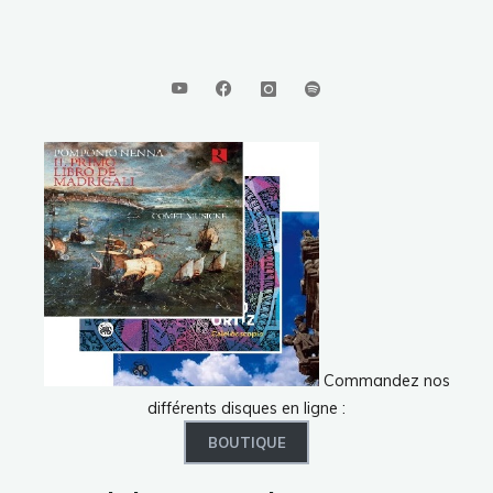
Commandez nos
différents disques en ligne :
BOUTIQUE