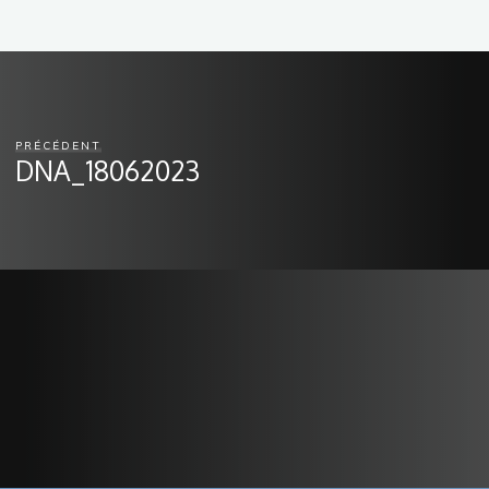
PRÉCÉDENT
DNA_18062023