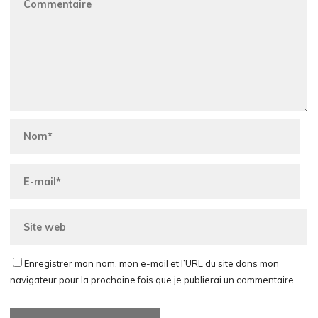
Enregistrer mon nom, mon e-mail et l’URL du site dans mon
navigateur pour la prochaine fois que je publierai un commentaire.