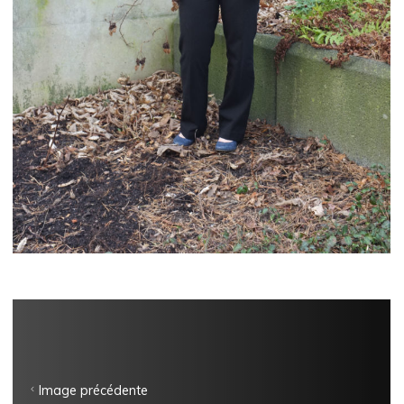
Image précédente