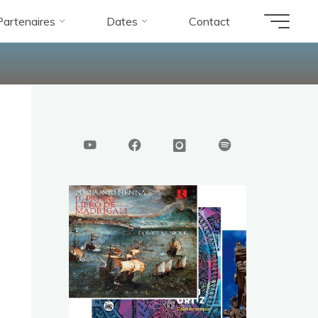
Partenaires
Dates
Contact