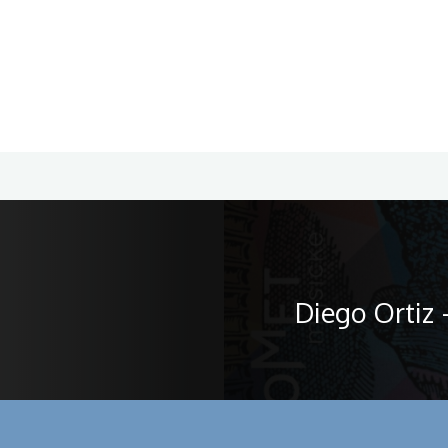
Diego Ortiz 