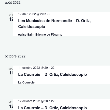
août 2022
12 août 2022 @ 20 h 30
VEN
12
Les Musicales de Normandie – D. Ortiz,
Caleidoscopio
église Saint-Etienne de Fécamp
octobre 2022
11 octobre 2022 @ 20 h 22
MAR
11
La Courroie – D. Ortiz, Caleidoscopio
La Courroie
12 octobre 2022 @ 20 h 22
MER
12
La Courroie – D. Ortiz, Caleidoscopio