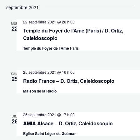
septembre 2021
22 septembre 2021 @ 20 h 00
MER
22
Temple du Foyer de l’Ame (Paris) / D. Ortiz,
Caleidoscopio
Temple du Foyer de l'Ame
Paris
25 septembre 2021 @ 16 h 00
SAM
25
Radio France – D. Ortiz, Caleidoscopio
Maison de la Radio
26 septembre 2021 @ 17 h 00
DIM
26
AMIA Alsace – D. Ortiz, Caleidoscopio
Eglise Saint Léger de Guémar