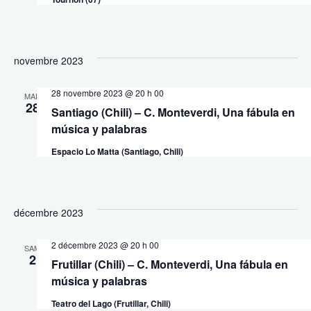
novembre 2023
28 novembre 2023 @ 20 h 00
MAR
28
Santiago (Chili) – C. Monteverdi, Una fábula en
música y palabras
Espacio Lo Matta (Santiago, Chili)
décembre 2023
2 décembre 2023 @ 20 h 00
SAM
2
Frutillar (Chili) – C. Monteverdi, Una fábula en
música y palabras
Teatro del Lago (Frutillar, Chili)