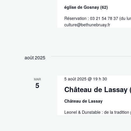
église de Gosnay (62)
Réservation : 03 21 54 78 37 (du lu
culture@bethunebruay.fr
août 2025
5 août 2025 @ 19 h 30
MAR
5
Château de Lassay 
Château de Lassay
Leonel & Dunstable : de la tradition 