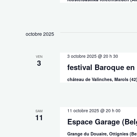
octobre 2025
3 octobre 2025 @ 20 h 30
VEN
3
festival Baroque en
château de Valinches, Marols (42
11 octobre 2025 @ 20 h 00
SAM
11
Espace Garage (Belg
Grange du Douaire, Ottignies (B