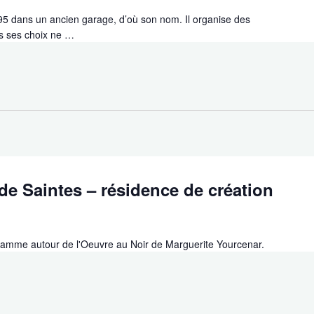
5 dans un ancien garage, d’où son nom. Il organise des
s ses choix ne …
e Saintes – résidence de création
ramme autour de l'Oeuvre au Noir de Marguerite Yourcenar.