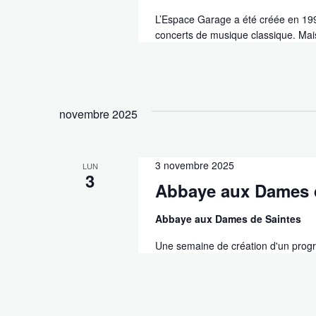
L’Espace Garage a été créée en 199
concerts de musique classique. Mai
novembre 2025
3 novembre 2025
LUN
3
Abbaye aux Dames d
Abbaye aux Dames de Saintes
Une semaine de création d'un prog