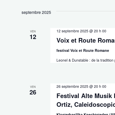
septembre 2025
12 septembre 2025 @ 20 h 00
VEN
12
Voix et Route Roma
festival Voix et Route Romane
Leonel & Dunstable : de la tradition 
26 septembre 2025 @ 20 h 00
VEN
26
Festival Alte Musik
Ortiz, Caleidoscopi
Klosterbasilika Knechtsteden (A